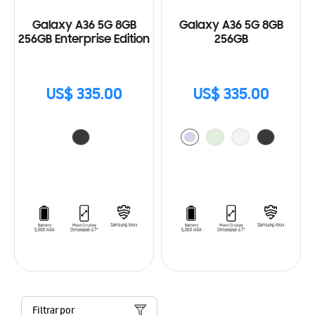
Galaxy A36 5G 8GB
Galaxy A36 5G 8GB
256GB Enterprise Edition
256GB
US$ 335.00
US$ 335.00
Filtrar por