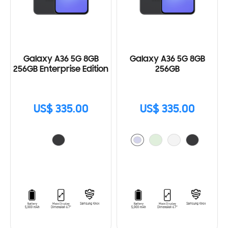
Galaxy A36 5G 8GB
Galaxy A36 5G 8GB
256GB Enterprise Edition
256GB
US$ 335.00
US$ 335.00