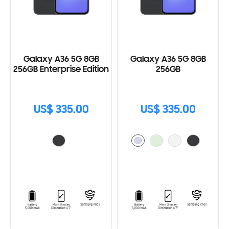
Galaxy A36 5G 8GB
Galaxy A36 5G 8GB
256GB Enterprise Edition
256GB
US$ 335.00
US$ 335.00