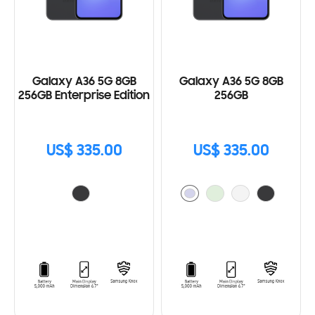
Galaxy A36 5G 8GB
Galaxy A36 5G 8GB
256GB Enterprise Edition
256GB
US$ 335.00
US$ 335.00