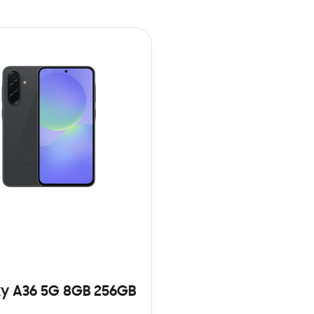
y A36 5G 8GB 256GB