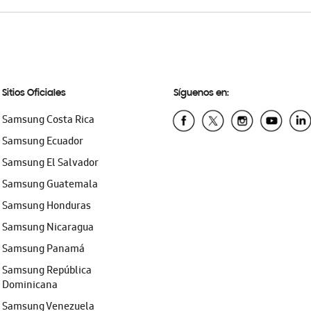
Sitios Oficiales
Síguenos en:
Samsung Costa Rica
Samsung Ecuador
Samsung El Salvador
Samsung Guatemala
Samsung Honduras
Samsung Nicaragua
Samsung Panamá
Samsung República
Dominicana
Samsung Venezuela