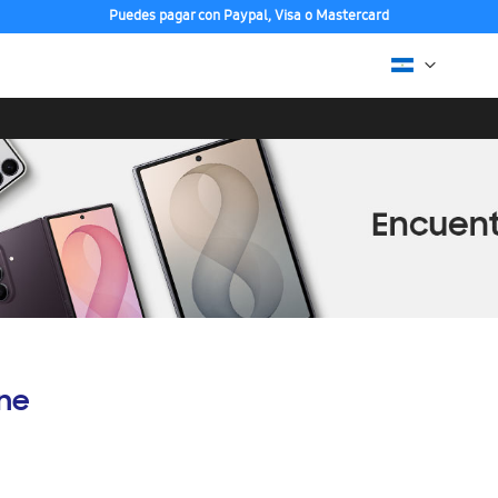
Puedes pagar con Paypal, Visa o Mastercard
ine