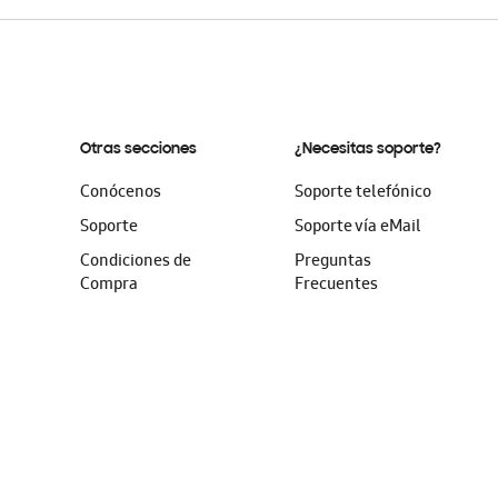
Otras secciones
¿Necesitas soporte?
Conócenos
Soporte telefónico
Soporte
Soporte vía eMail
Condiciones de
Preguntas
Compra
Frecuentes