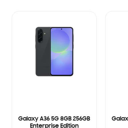
Galaxy A36 5G 8GB 256GB
Galax
Enterprise Edition