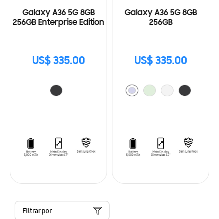
Galaxy A36 5G 8GB
Galaxy A36 5G 8GB
256GB Enterprise Edition
256GB
US$ 335.00
US$ 335.00
Filtrar por