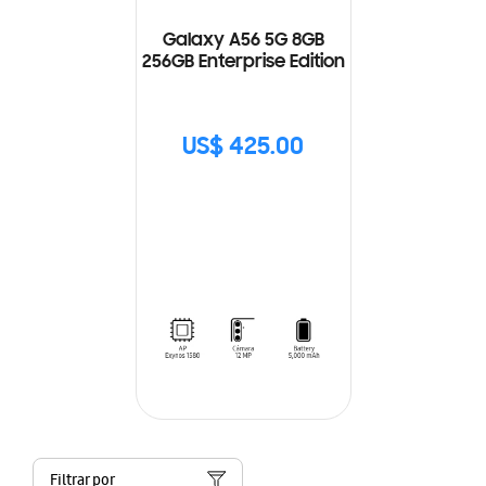
Galaxy A56 5G 8GB
256GB Enterprise Edition
US$ 425.00
Filtrar por