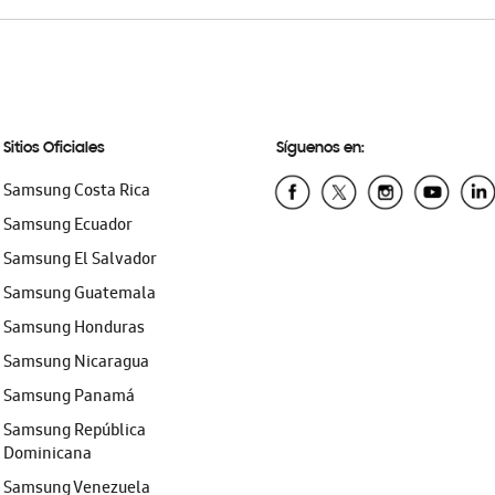
Sitios Oficiales
Síguenos en:
Samsung Costa Rica
Samsung Ecuador
Samsung El Salvador
Samsung Guatemala
Samsung Honduras
Samsung Nicaragua
Samsung Panamá
Samsung República
Dominicana
Samsung Venezuela