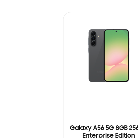
Galaxy A56 5G 8GB 25
Enterprise Edition