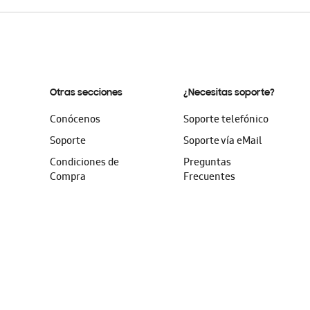
Otras secciones
¿Necesitas soporte?
Conócenos
Soporte telefónico
Soporte
Soporte vía eMail
Condiciones de
Preguntas
Compra
Frecuentes