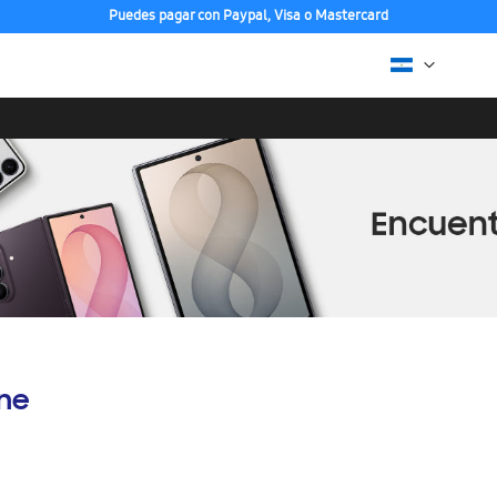
Puedes pagar con Paypal, Visa o Mastercard
ine