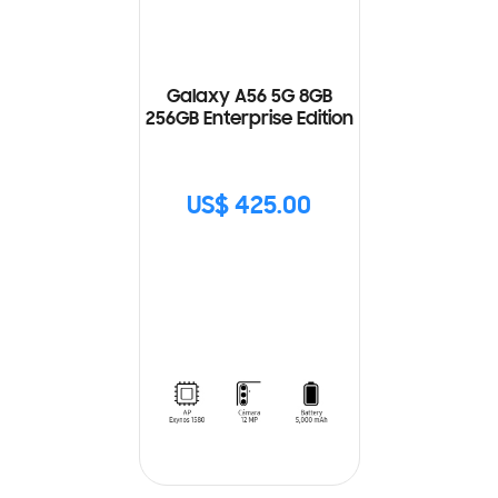
Galaxy A56 5G 8GB
256GB Enterprise Edition
US$ 425.00