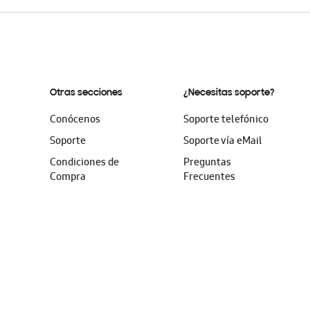
Otras secciones
¿Necesitas soporte?
Conócenos
Soporte telefónico
Soporte
Soporte vía eMail
Condiciones de
Preguntas
Compra
Frecuentes