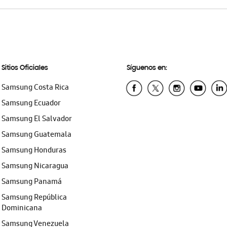
Sitios Oficiales
Síguenos en:
Samsung Costa Rica
Samsung Ecuador
Samsung El Salvador
Samsung Guatemala
Samsung Honduras
Samsung Nicaragua
Samsung Panamá
Samsung República
Dominicana
Samsung Venezuela