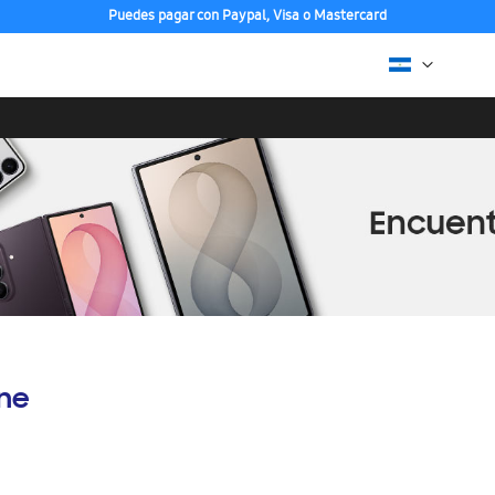
Puedes pagar con Paypal, Visa o Mastercard
ine