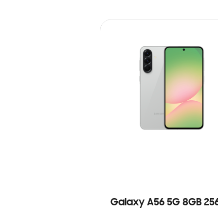
Galaxy A56 5G 8GB 25