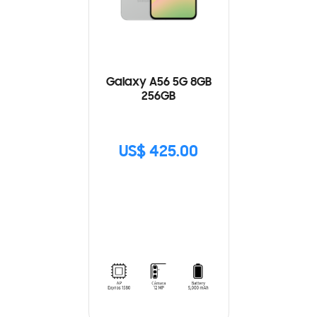
Galaxy A56 5G 8GB
256GB
US$ 425.00