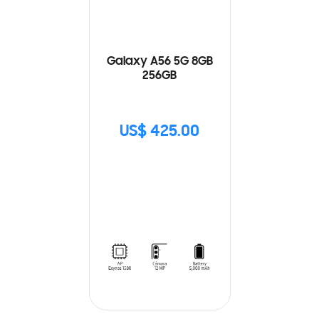
Galaxy A56 5G 8GB
256GB
US$ 425.00