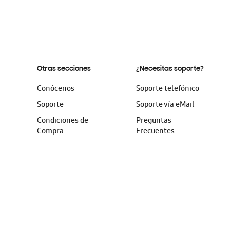
Otras secciones
¿Necesitas soporte?
Conócenos
Soporte telefónico
Soporte
Soporte vía eMail
Condiciones de
Preguntas
Compra
Frecuentes