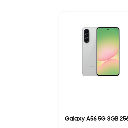
Galaxy A56 5G 8GB 25