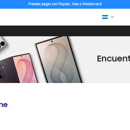
Puedes pagar con Paypal, Visa o Mastercard
ine