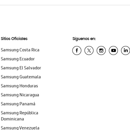
Sitios Oficiales
Síguenos en:
Samsung Costa Rica
Samsung Ecuador
Samsung El Salvador
Samsung Guatemala
Samsung Honduras
Samsung Nicaragua
Samsung Panamá
Samsung República
Dominicana
Samsung Venezuela