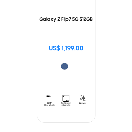
Galaxy Z Flip7 5G 512GB
US$ 1,199.00