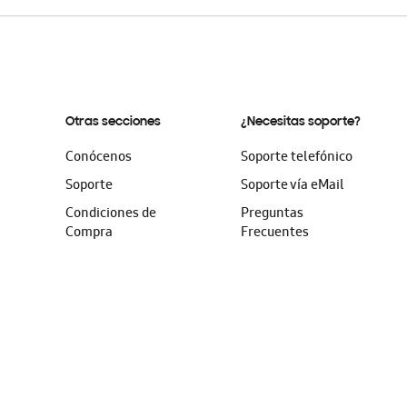
Otras secciones
¿Necesitas soporte?
Conócenos
Soporte telefónico
Soporte
Soporte vía eMail
Condiciones de
Preguntas
Compra
Frecuentes