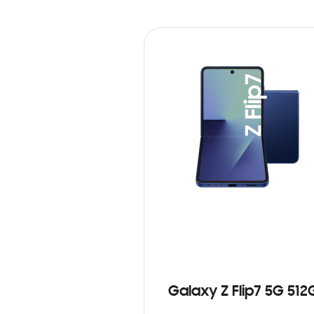
Galaxy Z Flip7 5G 512