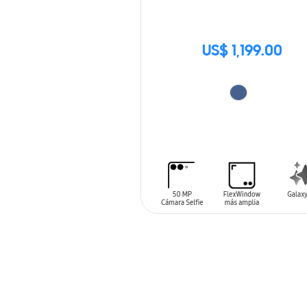
US$ 1,199.00
AÑADIR AL CARRITO