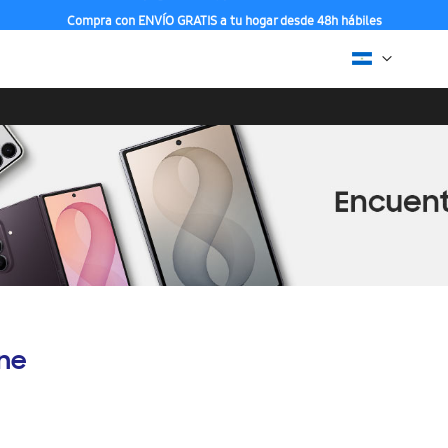
Compra con ENVÍO GRATIS a tu hogar desde 48h hábiles
ine