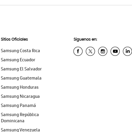
Sitios Oficiales
Síguenos en:
Samsung Costa Rica
Samsung Ecuador
Samsung El Salvador
Samsung Guatemala
Samsung Honduras
Samsung Nicaragua
Samsung Panamá
Samsung República
Dominicana
Samsung Venezuela