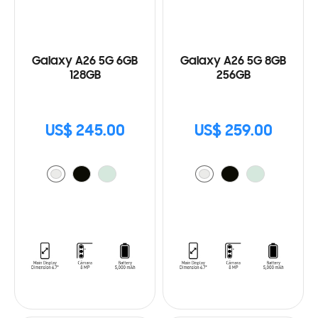
Galaxy A26 5G 6GB
Galaxy A26 5G 8GB
128GB
256GB
US$ 245.00
US$ 259.00