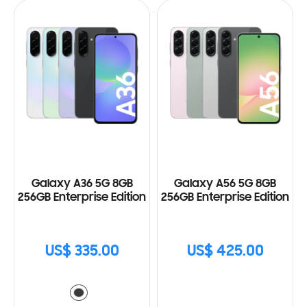
Galaxy A36 5G 8GB
Galaxy A56 5G 8GB
256GB Enterprise Edition
256GB Enterprise Edition
US$ 335.00
US$ 425.00