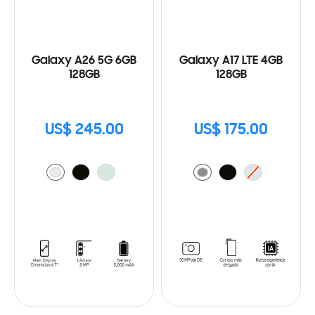
Galaxy A26 5G 6GB
Galaxy A17 LTE 4GB
128GB
128GB
US$ 245.00
US$ 175.00