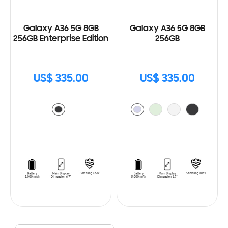
Galaxy A36 5G 8GB
Galaxy A36 5G 8GB
256GB Enterprise Edition
256GB
US$ 335.00
US$ 335.00