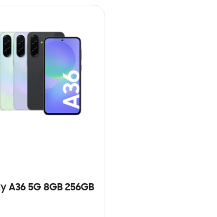
y A36 5G 8GB 256GB