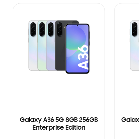
Galaxy A36 5G 8GB 256GB
Galax
Enterprise Edition