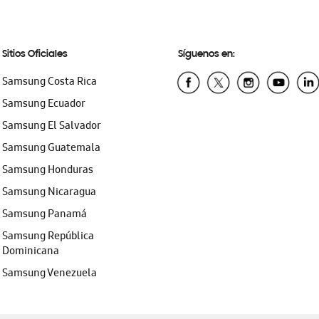
Sitios Oficiales
Síguenos en:
Samsung Costa Rica
Samsung Ecuador
Samsung El Salvador
Samsung Guatemala
Samsung Honduras
Samsung Nicaragua
Samsung Panamá
Samsung República
Dominicana
Samsung Venezuela