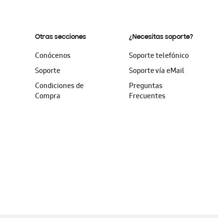
Otras secciones
¿Necesitas soporte?
Conócenos
Soporte telefónico
Soporte
Soporte vía eMail
Condiciones de
Preguntas
Compra
Frecuentes