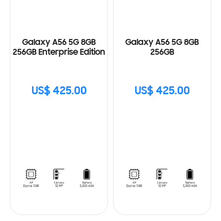
Galaxy A56 5G 8GB
Galaxy A56 5G 8GB
256GB Enterprise Edition
256GB
US$ 425.00
US$ 425.00