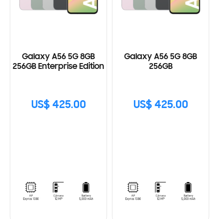
Galaxy A56 5G 8GB
Galaxy A56 5G 8GB
256GB Enterprise Edition
256GB
US$ 425.00
US$ 425.00