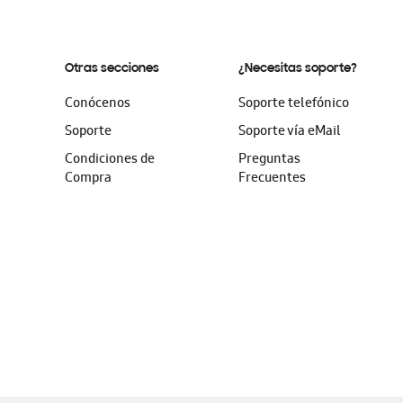
Otras secciones
¿Necesitas soporte?
Conócenos
Soporte telefónico
Soporte
Soporte vía eMail
Condiciones de
Preguntas
Compra
Frecuentes