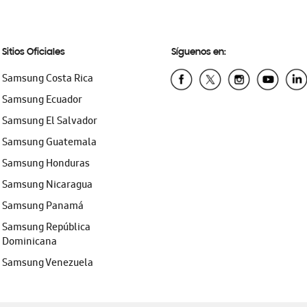
Sitios Oficiales
Síguenos en:
Samsung Costa Rica
Samsung Ecuador
Samsung El Salvador
Samsung Guatemala
Samsung Honduras
Samsung Nicaragua
Samsung Panamá
Samsung República
Dominicana
Samsung Venezuela