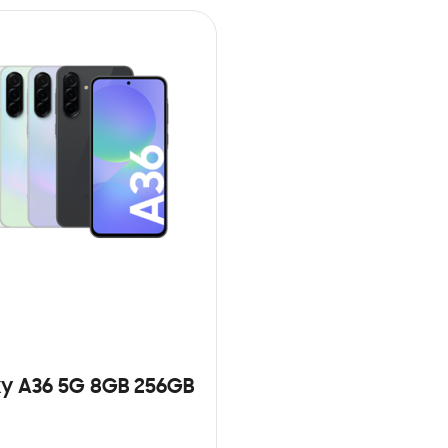
y A36 5G 8GB 256GB