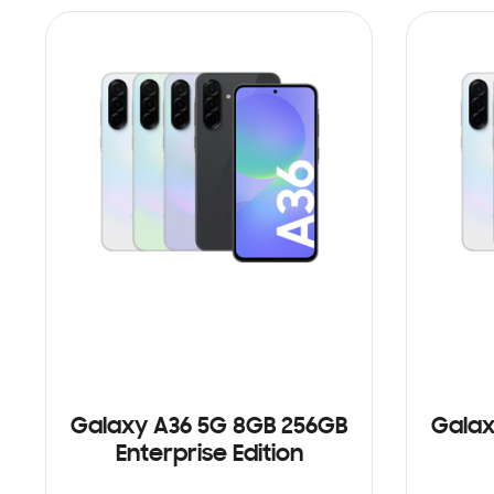
Galaxy A36 5G 8GB 256GB
Galax
Enterprise Edition