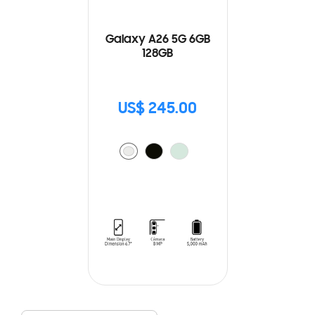
Galaxy A26 5G 6GB
128GB
US$ 245.00