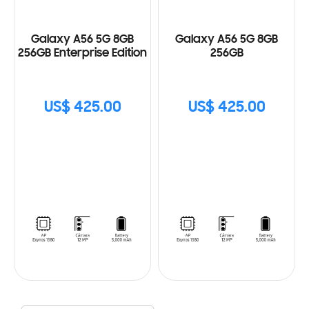
Galaxy A56 5G 8GB
Galaxy A56 5G 8GB
256GB Enterprise Edition
256GB
US$ 425.00
US$ 425.00