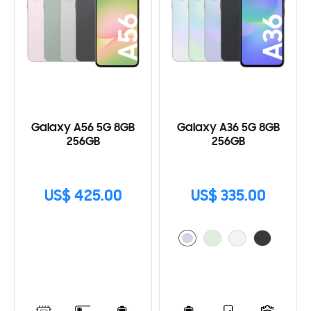
Galaxy A56 5G 8GB
Galaxy A36 5G 8GB
256GB
256GB
US$ 425.00
US$ 335.00