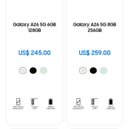
Galaxy A26 5G 6GB
Galaxy A26 5G 8GB
128GB
256GB
US$ 245.00
US$ 259.00