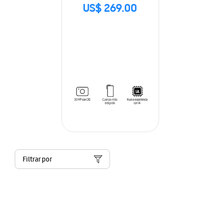
US$ 269.00
Filtrar por