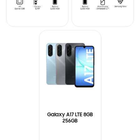
Galaxy A17 LTE 8GB
256GB