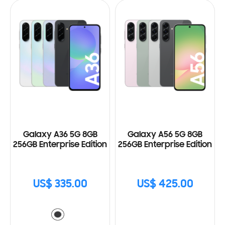
Galaxy A36 5G 8GB
Galaxy A56 5G 8GB
256GB Enterprise Edition
256GB Enterprise Edition
US$ 335.00
US$ 425.00