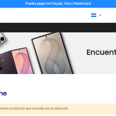
Puedes pagar con Paypal, Visa o Mastercard
ine
ntrar productos que coincida con la selección.