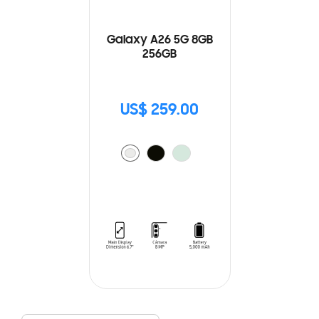
Galaxy A26 5G 8GB
256GB
US$ 259.00