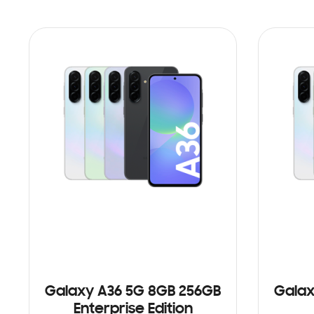
Galaxy A36 5G 8GB 256GB
Galax
Enterprise Edition