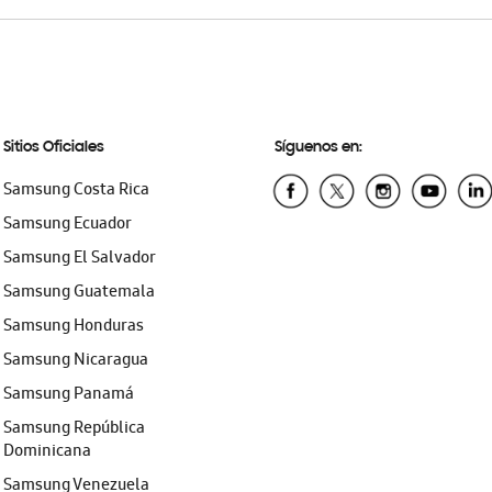
Sitios Oficiales
Síguenos en:
Samsung Costa Rica
Samsung Ecuador
Samsung El Salvador
Samsung Guatemala
Samsung Honduras
Samsung Nicaragua
Samsung Panamá
Samsung República
Dominicana
Samsung Venezuela