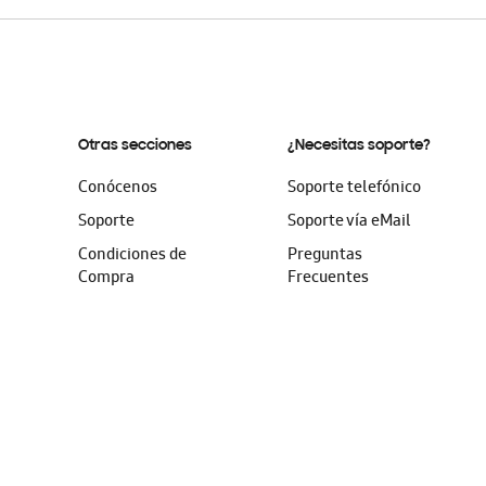
Otras secciones
¿Necesitas soporte?
Conócenos
Soporte telefónico
Soporte
Soporte vía eMail
Condiciones de
Preguntas
Compra
Frecuentes