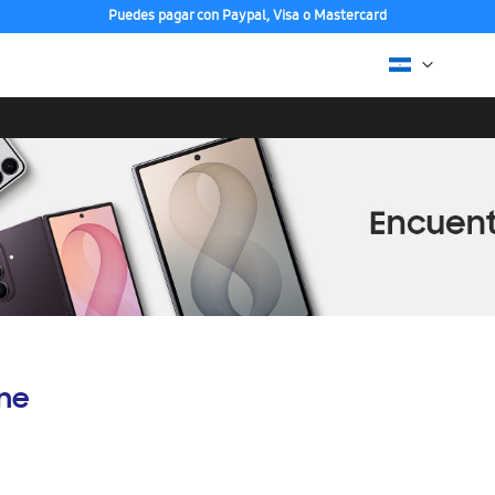
Puedes pagar con Paypal, Visa o Mastercard
ine