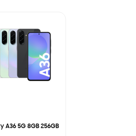
y A36 5G 8GB 256GB