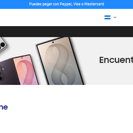
Puedes pagar con Paypal, Visa o Mastercard
ine