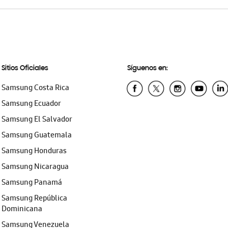
Sitios Oficiales
Síguenos en:
Samsung Costa Rica
Samsung Ecuador
Samsung El Salvador
Samsung Guatemala
Samsung Honduras
Samsung Nicaragua
Samsung Panamá
Samsung República
Dominicana
Samsung Venezuela