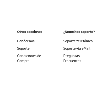
Otras secciones
¿Necesitas soporte?
Conócenos
Soporte telefónico
Soporte
Soporte vía eMail
Condiciones de
Preguntas
Compra
Frecuentes