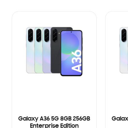
Galaxy A36 5G 8GB 256GB
Galax
Enterprise Edition