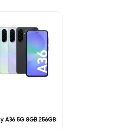
y A36 5G 8GB 256GB