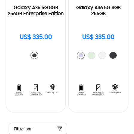
Galaxy A36 5G 8GB
Galaxy A36 5G 8GB
256GB Enterprise Edition
256GB
US$ 335.00
US$ 335.00
Filtrar por