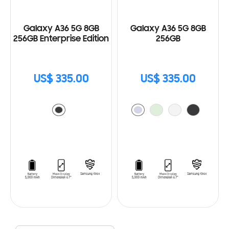
Galaxy A36 5G 8GB
Galaxy A36 5G 8GB
256GB Enterprise Edition
256GB
US$ 335.00
US$ 335.00