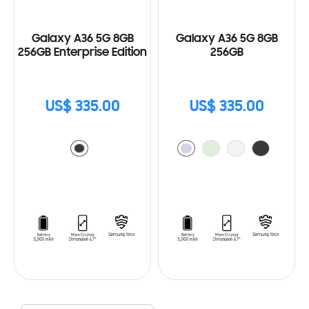
Galaxy A36 5G 8GB
Galaxy A36 5G 8GB
256GB Enterprise Edition
256GB
US$ 335.00
US$ 335.00