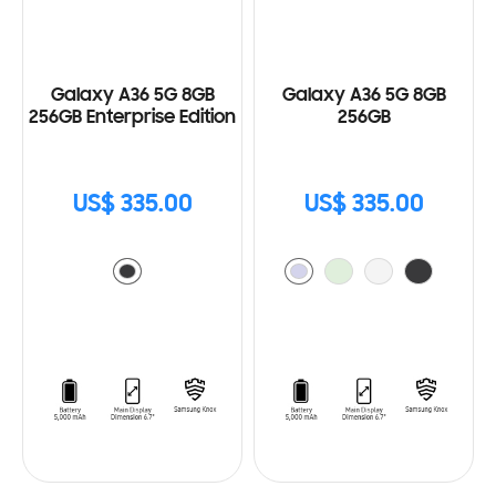
Galaxy A36 5G 8GB
Galaxy A36 5G 8GB
256GB Enterprise Edition
256GB
US$ 335.00
US$ 335.00