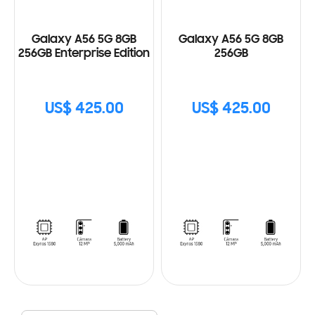
Galaxy A56 5G 8GB
Galaxy A56 5G 8GB
256GB Enterprise Edition
256GB
US$ 425.00
US$ 425.00