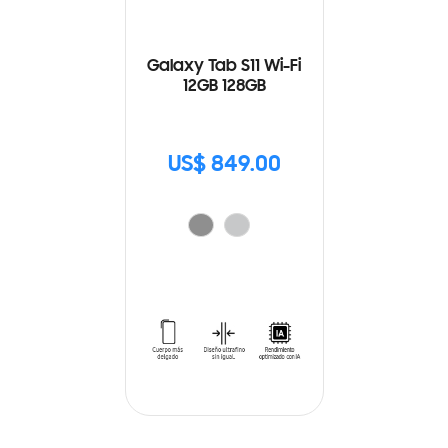
Galaxy Tab S11 Wi-Fi
12GB 128GB
US$ 849.00