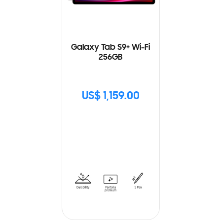
Galaxy Tab S9+ Wi-Fi
256GB
US$ 1,159.00