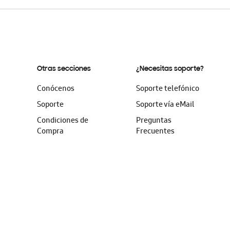
Otras secciones
¿Necesitas soporte?
Conócenos
Soporte telefónico
Soporte
Soporte vía eMail
Condiciones de
Preguntas
Compra
Frecuentes