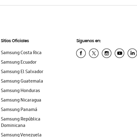
Sitios Oficiales
Síguenos en:
Samsung Costa Rica
Samsung Ecuador
Samsung El Salvador
Samsung Guatemala
Samsung Honduras
Samsung Nicaragua
Samsung Panamá
Samsung República
Dominicana
Samsung Venezuela