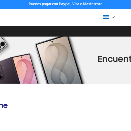
Puedes pagar con Paypal, Visa o Mastercard
ine