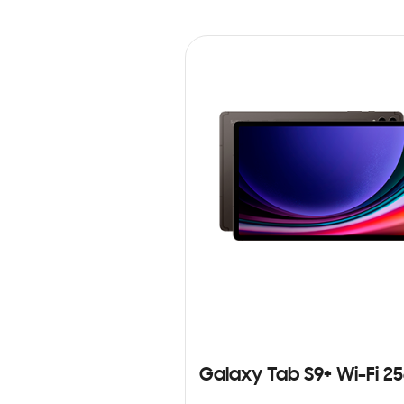
Galaxy Tab S9+ Wi-Fi 2