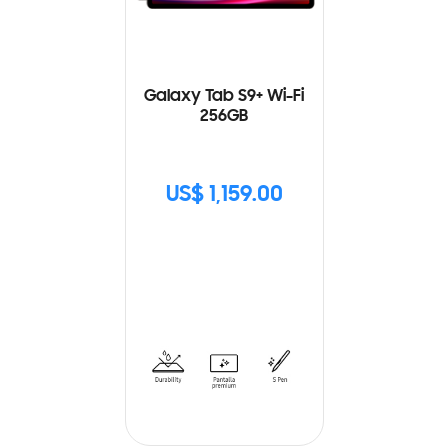
Galaxy Tab S9+ Wi-Fi
256GB
US$ 1,159.00