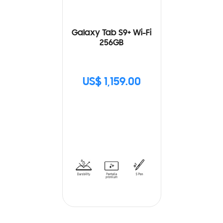
Galaxy Tab S9+ Wi-Fi
256GB
US$ 1,159.00