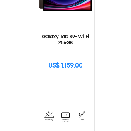
Galaxy Tab S9+ Wi-Fi
256GB
US$ 1,159.00