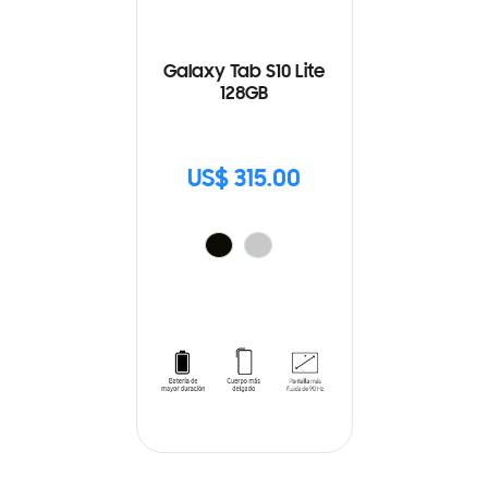
Galaxy Tab S10 Lite
128GB
US$ 315.00