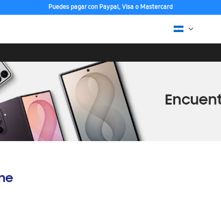
Puedes pagar con Paypal, Visa o Mastercard
ine