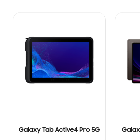
Galaxy Tab Active4 Pro 5G
Galax