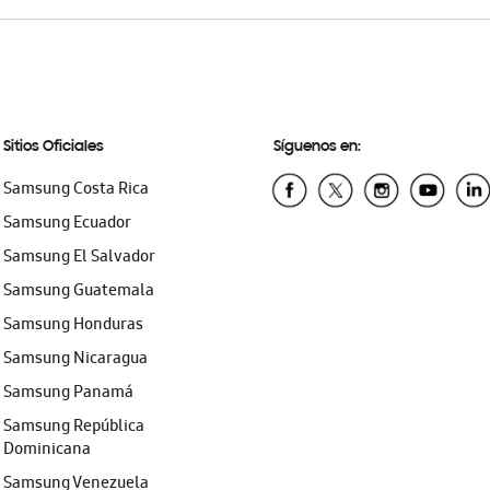
Sitios Oficiales
Síguenos en:
Samsung Costa Rica
Samsung Ecuador
Samsung El Salvador
Samsung Guatemala
Samsung Honduras
Samsung Nicaragua
Samsung Panamá
Samsung República
Dominicana
Samsung Venezuela