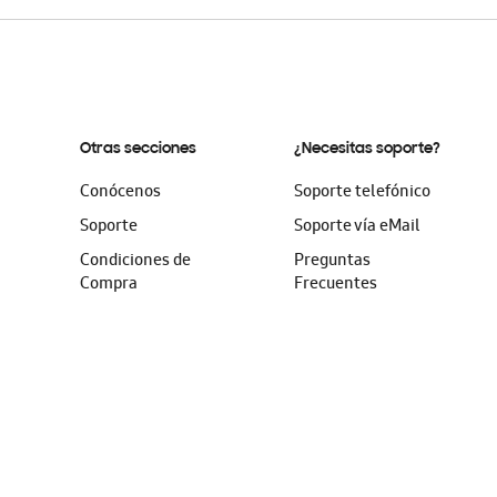
Otras secciones
¿Necesitas soporte?
Conócenos
Soporte telefónico
Soporte
Soporte vía eMail
Condiciones de
Preguntas
Compra
Frecuentes