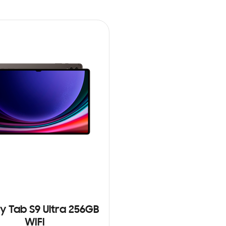
y Tab S9 Ultra 256GB
WIFI