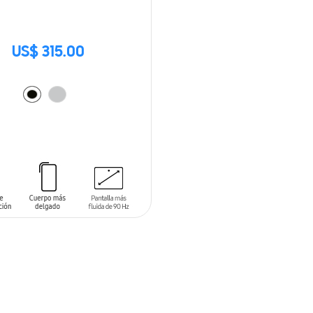
US$ 315.00
 AL CARRITO