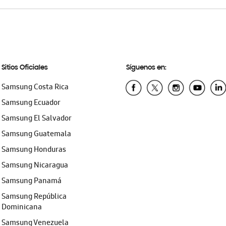
Sitios Oficiales
Síguenos en:
Samsung Costa Rica
Samsung Ecuador
Samsung El Salvador
Samsung Guatemala
Samsung Honduras
Samsung Nicaragua
Samsung Panamá
Samsung República
Dominicana
Samsung Venezuela