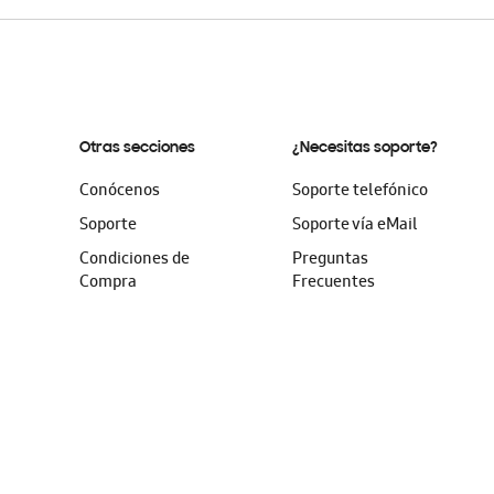
Otras secciones
¿Necesitas soporte?
Conócenos
Soporte telefónico
Soporte
Soporte vía eMail
Condiciones de
Preguntas
Compra
Frecuentes