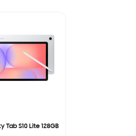
y Tab S10 Lite 128GB