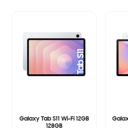
Galaxy Tab S11 Wi-Fi 12GB
Galax
128GB