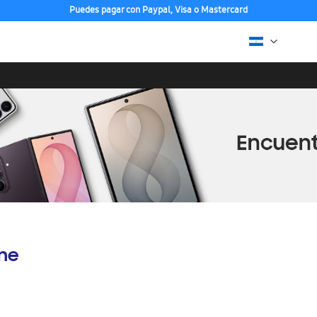
Puedes pagar con Paypal, Visa o Mastercard
ine