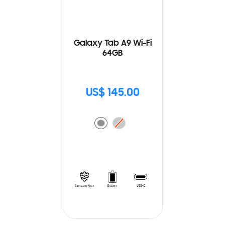
Galaxy Tab A9 Wi-Fi
64GB
US$ 145.00