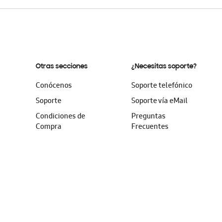
Otras secciones
¿Necesitas soporte?
Conócenos
Soporte telefónico
Soporte
Soporte vía eMail
Condiciones de
Preguntas
Compra
Frecuentes