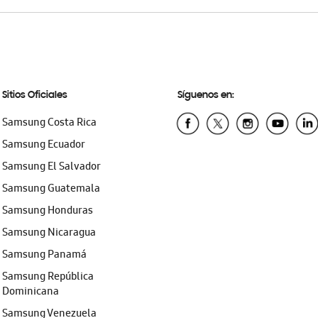
Sitios Oficiales
Síguenos en:
Samsung Costa Rica
Samsung Ecuador
Samsung El Salvador
Samsung Guatemala
Samsung Honduras
Samsung Nicaragua
Samsung Panamá
Samsung República
Dominicana
Samsung Venezuela