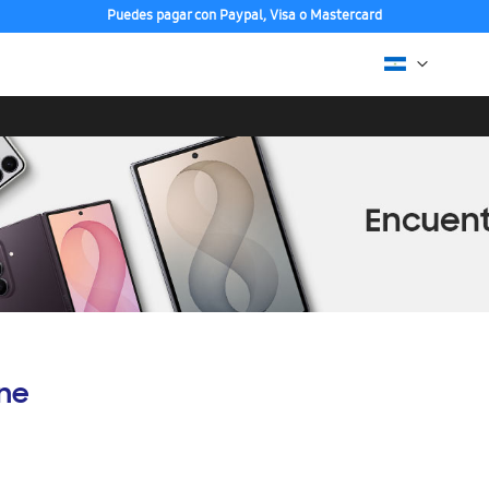
Puedes pagar con Paypal, Visa o Mastercard
ine