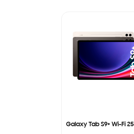
Galaxy Tab S9+ Wi-Fi 2