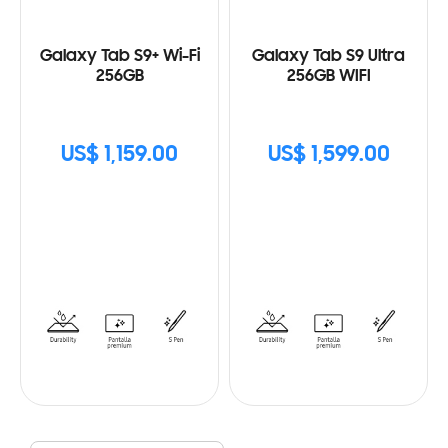
Galaxy Tab S9+ Wi-Fi
Galaxy Tab S9 Ultra
256GB
256GB WIFI
US$ 1,159.00
US$ 1,599.00