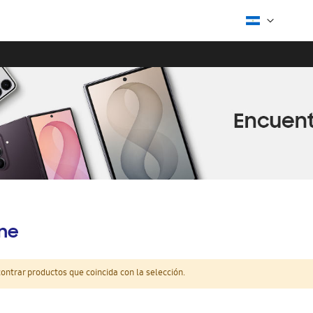
ine
ntrar productos que coincida con la selección.