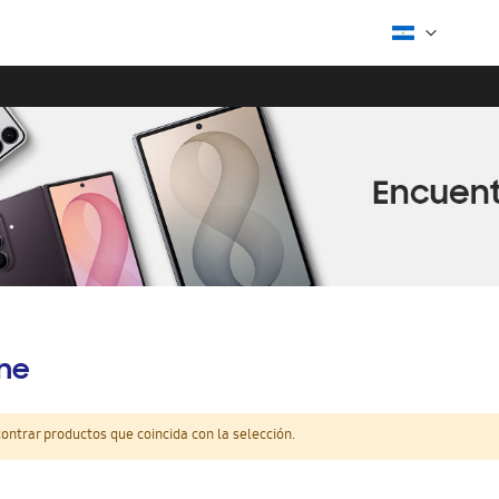
ine
ntrar productos que coincida con la selección.