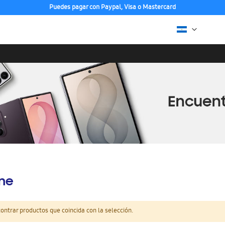
Puedes pagar con Paypal, Visa o Mastercard
ine
ntrar productos que coincida con la selección.