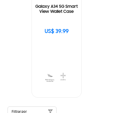
Galaxy A34 5G Smart
View Wallet Case
US$ 39.99
Filtrar por